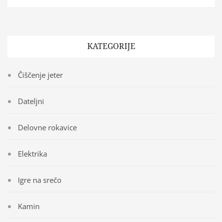
KATEGORIJE
Čiščenje jeter
Dateljni
Delovne rokavice
Elektrika
Igre na srečo
Kamin