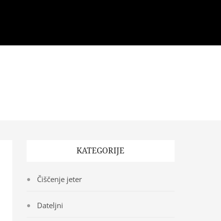
KATEGORIJE
Čiščenje jeter
Dateljni