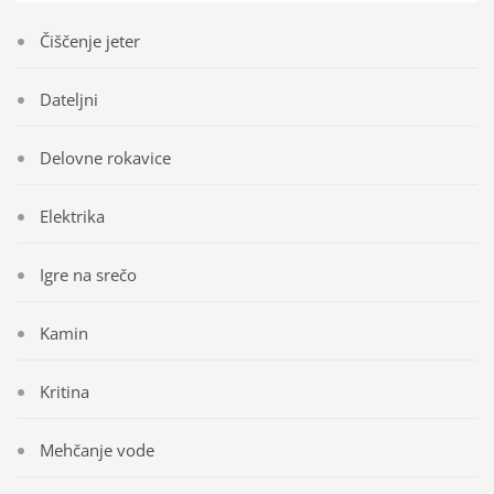
Čiščenje jeter
Dateljni
Delovne rokavice
Elektrika
Igre na srečo
Kamin
Kritina
Mehčanje vode