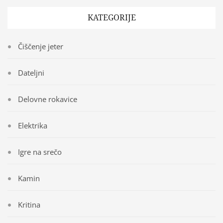
KATEGORIJE
Čiščenje jeter
Dateljni
Delovne rokavice
Elektrika
Igre na srečo
Kamin
Kritina